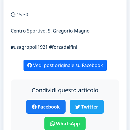
⏱ 15:30
Centro Sportivo, S. Gregorio Magno
#usagropoli1921 #forzadelfini
Vedi post originale su Facebook
Condividi questo articolo
Facebook
Twitter
WhatsApp