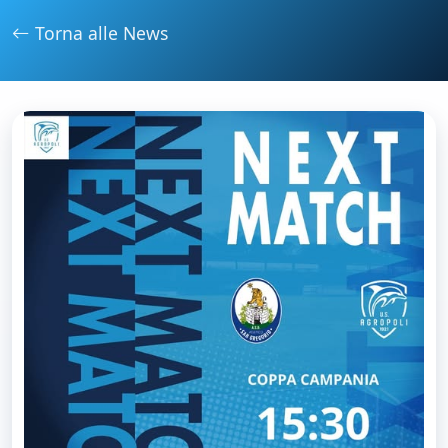
Torna alle News