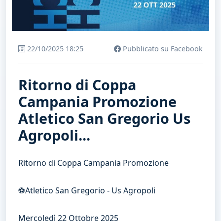
22/10/2025 18:25
Pubblicato su Facebook
Ritorno di Coppa
Campania Promozione
Atletico San Gregorio Us
Agropoli...
Ritorno di Coppa Campania Promozione
⚽️Atletico San Gregorio - Us Agropoli
Mercoledì 22 Ottobre 2025